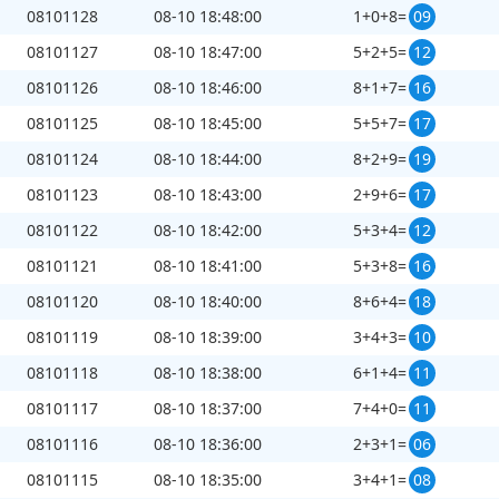
08101128
08-10 18:48:00
1+0+8=
09
08101127
08-10 18:47:00
5+2+5=
12
第
08101162
开奖结果
08101126
08-10 18:46:00
8+1+7=
16
08101125
08-10 18:45:00
5+5+7=
17
08101124
08-10 18:44:00
8+2+9=
19
08101123
08-10 18:43:00
2+9+6=
17
+
+
=
0
8
7
15
08101122
08-10 18:42:00
5+3+4=
12
08101121
08-10 18:41:00
5+3+8=
16
08101120
08-10 18:40:00
8+6+4=
18
08101119
08-10 18:39:00
3+4+3=
10
08101118
08-10 18:38:00
6+1+4=
11
08101117
08-10 18:37:00
7+4+0=
11
刷新
截止第
8101163
期开奖：
55
秒
08101116
08-10 18:36:00
2+3+1=
06
08101115
08-10 18:35:00
3+4+1=
08