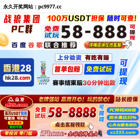
永久开奖网站：pc9977.cc